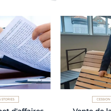
 STORIES
CESSION