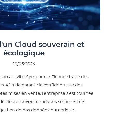
d'un Cloud souverain et
écologique
29/05/2024
 son activité, Symphonie Finance traite des
. Afin de garantir la confidentialité des
tés mises en vente, l'entreprise s'est tournée
 de cloud souveraine. « Nous sommes très
a gestion de nos données numérique…