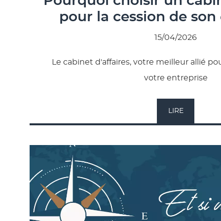
Pourquoi choisir un cabin
pour la cession de son
15/04/2026
Le cabinet d'affaires, votre meilleur allié p
votre entreprise
LIRE