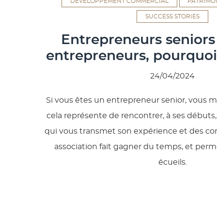
DÉVELOPPEMENT COMMERCIAL
PATRIMO
SUCCESS STORIES
Entrepreneurs seniors
entrepreneurs, pourquoi 
24/04/2024
Si vous êtes un entrepreneur senior, vous 
cela représente de rencontrer, à ses débuts
qui vous transmet son expérience et des cons
association fait gagner du temps, et perm
écueils.