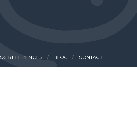
OS RÉFÉRENCES
BLOG
CONTACT