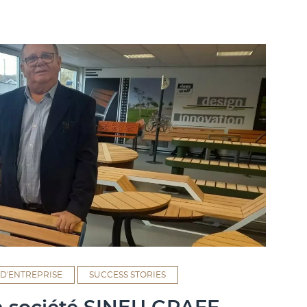
 D'ENTREPRISE
SUCCESS STORIES