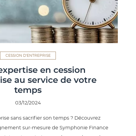
CESSION D'ENTREPRISE
expertise en cession
ise au service de votre
temps
03/12/2024
rise sans sacrifier son temps ? Découvrez
nement sur-mesure de Symphonie Finance