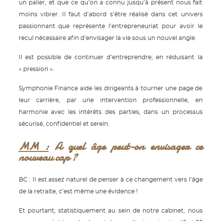
un palier, et que ce qu’on a connu jusqu’à présent nous fait
moins vibrer. Il faut d’abord s’être réalisé dans cet univers
passionnant que représente l’entrepreneuriat pour avoir le
recul nécessaire afin d’envisager la vie sous un nouvel angle.
Il est possible de continuer d’entreprendre, en réduisant la
« pression ».
Symphonie Finance aide les dirigeants à tourner une page de
leur carrière, par une intervention professionnelle, en
harmonie avec les intérêts des parties, dans un processus
sécurisé, confidentiel et serein.
MM :
A quel âge peut-on envisager ce
nouveau cap ?
BC : Il est assez naturel de penser à ce changement vers l’âge
de la retraite, c’est même une évidence !
Et pourtant, statistiquement au sein de notre cabinet, nous