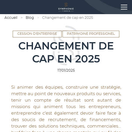
Accueil
Blog
Changement de cap en 2025
CESSION D'ENTREPRISE
PATRIMOINE PROFESSIONEL
CHANGEMENT DE
CAP EN 2025
17/01/2025
Si animer des équipes, construire une stratégie,
mettre au point de nouveaux produits ou services,
tenir un compte de résultat sont autant de
missions qui animent tous les entrepreneurs,
entreprendre c’est également devoir faire face à
des soucis de recrutement, de financements,
trouver des solutions techniques, commerciales…