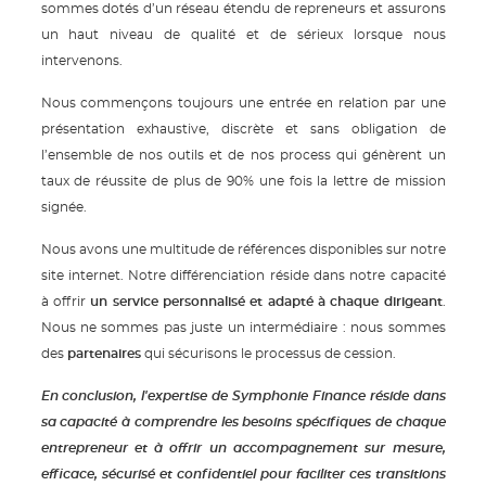
sommes dotés d’un réseau étendu de repreneurs et assurons
un haut niveau de qualité et de sérieux lorsque nous
intervenons.
Nous commençons toujours une entrée en relation par une
présentation exhaustive, discrète et sans obligation de
l’ensemble de nos outils et de nos process qui génèrent un
taux de réussite de plus de 90% une fois la lettre de mission
signée.
Nous avons une multitude de références disponibles sur notre
site internet. Notre différenciation réside dans notre capacité
à offrir
un service personnalisé et adapté à chaque dirigeant
.
Nous ne sommes pas juste un intermédiaire : nous sommes
des
partenaires
qui sécurisons le processus de cession.
En conclusion, l'expertise de Symphonie Finance réside dans
sa capacité à comprendre les besoins spécifiques de chaque
entrepreneur et à offrir un accompagnement sur mesure,
efficace, sécurisé et confidentiel pour faciliter ces transitions