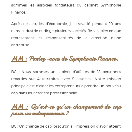
sommes les associés fondateurs du cabinet Symphonie
Finance.
Après des études d’économie, j’ai travaillé pendant 10 ans
dans l’industrie et dirigé plusieurs sociétés. Je sais bien ce que
représentent les responsabilités de la direction d’une
entreprise.
MM :
Parlez-nous de Symphonie Finance.
BC : Nous sommes un cabinet d’affaires de 15 personnes
réparties sur 4 territoires avec 5 associés. Notre mission
principale est d’aider les entrepreneurs à prendre un nouveau
cap dans leur carrière professionnelle.
MM :
Qu’est-ce qu’un changement de cap
pour un entrepreneur ?
BC : On change de cap lorsqu’on a l’impression d’avoir atteint