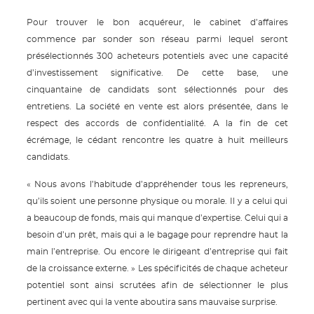
Pour trouver le bon acquéreur, le cabinet d’affaires
commence par sonder son réseau parmi lequel seront
présélectionnés 300 acheteurs potentiels avec une capacité
d’investissement significative. De cette base, une
cinquantaine de candidats sont sélectionnés pour des
entretiens. La société en vente est alors présentée, dans le
respect des accords de confidentialité. A la fin de cet
écrémage, le cédant rencontre les quatre à huit meilleurs
candidats.
« Nous avons l’habitude d’appréhender tous les repreneurs,
qu’ils soient une personne physique ou morale. Il y a celui qui
a beaucoup de fonds, mais qui manque d’expertise. Celui qui a
besoin d’un prêt, mais qui a le bagage pour reprendre haut la
main l’entreprise. Ou encore le dirigeant d’entreprise qui fait
de la croissance externe. » Les spécificités de chaque acheteur
potentiel sont ainsi scrutées afin de sélectionner le plus
pertinent avec qui la vente aboutira sans mauvaise surprise.