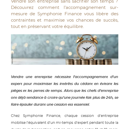
Vendre son entreprise sans sacrifier son temps ?
Découvrez comment l’accompagnement sur-
mesure de Symphonie Finance vous libère des
contraintes et maximise vos chances de succès,
tout en préservant votre équilibre.
Vendre une entreprise nécessite l’accompagnement d’un
expert pour maximiser les intérêts du cédant en évitant les
pièges et les pertes de temps. Alors que les chefs d’entreprise
ont déjà tendance à croire qu’une journée fait plus de 24h, se
faire épauler durant une cession est essentiel.
Chez Symphonie Finance, chaque cession d’entreprise
mobilise l’équivalent d’un mi-temps d’expert pendant toute la