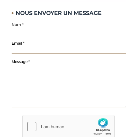
NOUS ENVOYER UN MESSAGE
Nom
Email
Message