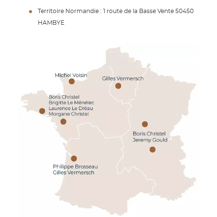
Territoire Normandie : 1 route de la Basse Vente 50450
HAMBYE