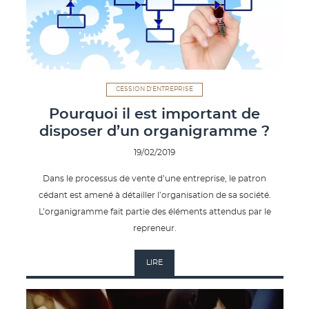
CESSION D'ENTREPRISE
Pourquoi il est important de
disposer d’un organigramme ?
19/02/2019
Dans le processus de vente d’une entreprise, le patron
cédant est amené à détailler l’organisation de sa société.
L’organigramme fait partie des éléments attendus par le
repreneur.
LIRE