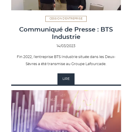
CESSION D'ENTREPRISE
Communiqué de Presse : BTS
Industrie
14/03/2023
Fin 2022, l'entreprise BTS Industrie située dans les Deux-
Sèvres a été transmise au Groupe Lafourcade.
LIRE