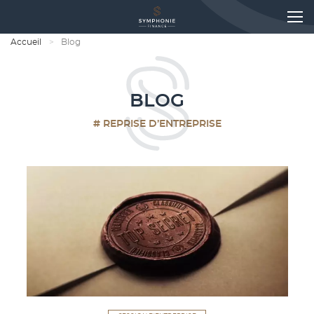
Accueil
Blog
BLOG
# REPRISE D’ENTREPRISE