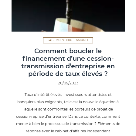
PATRIMOINE PROFESSIONEL
Comment boucler le
financement d’une cession-
transmission d’entreprise en
période de taux élevés ?
20/09/2023
Taux d’intérêt élevés, investisseurs attentistes et
banquiers plus exigeants, telle est la nouvelle équation à
laquelle sont confrontés les porteurs de projet de
cession-reprise d’entreprise. Dans ce contexte, comment
mener à bien le processus de transmission ? Eléments de
réponse avec le cabinet d’affaires indépendant