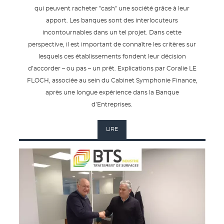
qui peuvent racheter "cash" une société grâce à leur
apport. Les banques sont des interlocuteurs
incontournables dans un tel projet. Dans cette
perspective, il est important de connaître les critères sur
lesquels ces établissements fondent leur décision
d’accorder – ou pas – un prêt. Explications par Coralie LE
FLOCH, associée au sein du Cabinet Symphonie Finance,
après une longue expérience dans la Banque
d’Entreprises.
LIRE