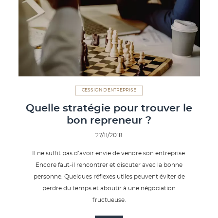
CESSION D'ENTREPRISE
Quelle stratégie pour trouver le
bon repreneur ?
27/11/2018
Il ne suffit pas d’avoir envie de vendre son entreprise.
Encore faut-il rencontrer et discuter avec la bonne
personne. Quelques réflexes utiles peuvent éviter de
perdre du temps et aboutir à une négociation
fructueuse.