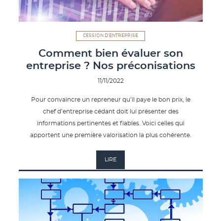
CESSION D'ENTREPRISE
Comment bien évaluer son
entreprise ? Nos préconisations
11/11/2022
Pour convaincre un repreneur qu’il paye le bon prix, le
chef d’entreprise cédant doit lui présenter des
informations pertinentes et fiables. Voici celles qui
apportent une première valorisation la plus cohérente.
LIRE