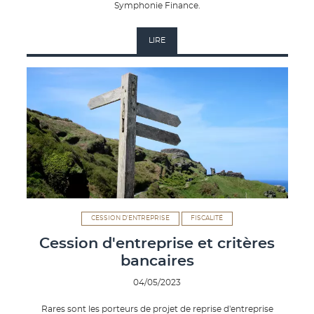
Symphonie Finance.
LIRE
CESSION D'ENTREPRISE
FISCALITÉ
Cession d'entreprise et critères
bancaires
04/05/2023
Rares sont les porteurs de projet de reprise d'entreprise