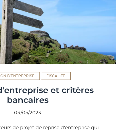
ION D'ENTREPRISE
FISCALITÉ
'entreprise et critères
bancaires
04/05/2023
teurs de projet de reprise d'entreprise qui