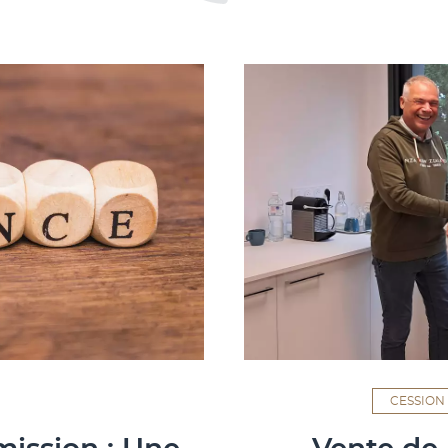
CESSION