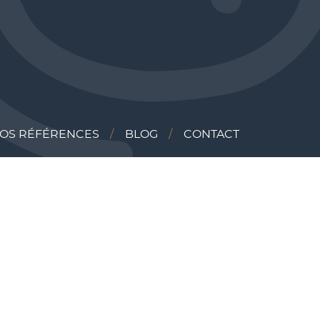
OS RÉFÉRENCES
BLOG
CONTACT