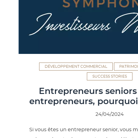
DÉVELOPPEMENT COMMERCIAL
PATRIMO
SUCCESS STORIES
Entrepreneurs seniors
entrepreneurs, pourquoi 
24/04/2024
Si vous êtes un entrepreneur senior, vous 