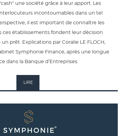
cash" une société grâce à leur apport. Les
nterlocuteurs incontournables dans un tel
erspective, il est important de connaître les
ls ces établissements fondent leur décision
– un prêt. Explications par Coralie LE FLOCH,
Cabinet Symphonie Finance, après une longue
ce dans la Banque d’Entreprises.
LIRE