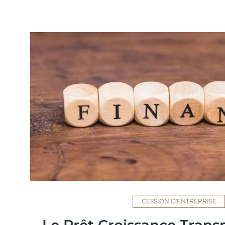
CESSION D'ENTREPRISE