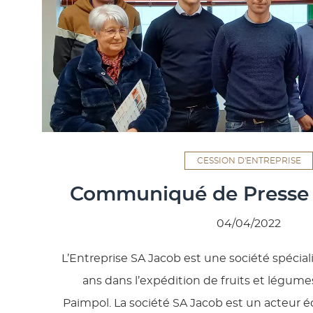
CESSION D'ENTREPRISE
Communiqué de Presse 
04/04/2022
L’Entreprise SA Jacob est une société spécial
ans dans l’expédition de fruits et légumes
Paimpol. La société SA Jacob est un acteur