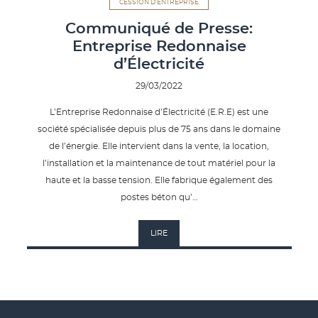
CESSION D'ENTREPRISE
Communiqué de Presse:
Entreprise Redonnaise
d’Électricité
29/03/2022
L’Entreprise Redonnaise d’Électricité (E.R.E) est une
société spécialisée depuis plus de 75 ans dans le domaine
de l’énergie. Elle intervient dans la vente, la location,
l’installation et la maintenance de tout matériel pour la
haute et la basse tension. Elle fabrique également des
postes béton qu’…
LIRE